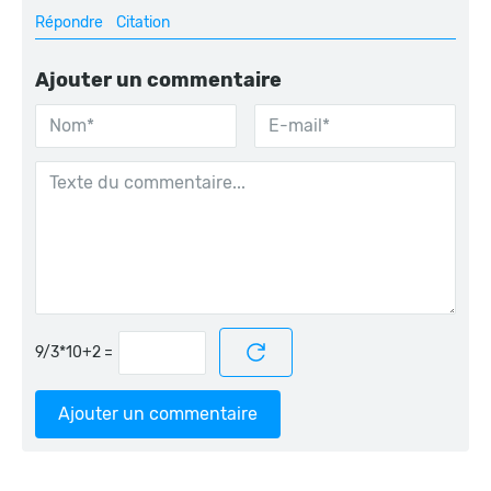
Répondre
Citation
Ajouter un commentaire
=
Ajouter un commentaire