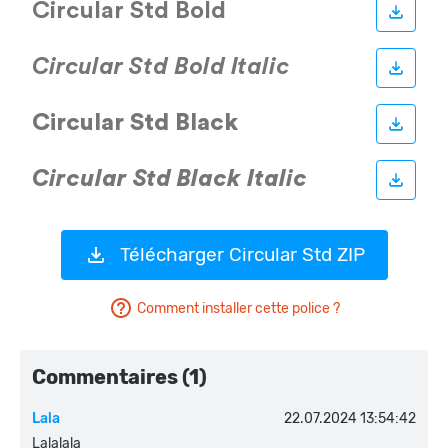
Télécharger Circular Std ZIP
Comment installer cette police ?
Commentaires (1)
Lala
22.07.2024 13:54:42
Lalalala