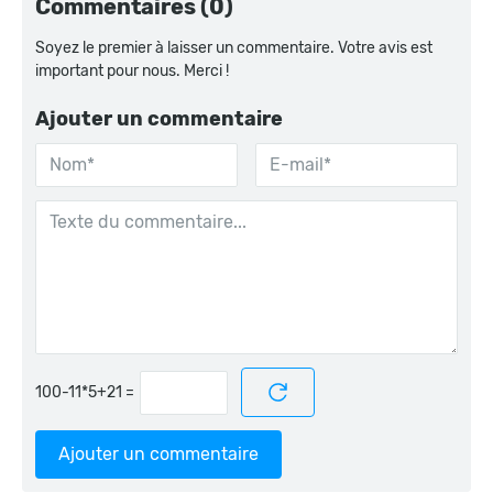
Commentaires (0)
Soyez le premier à laisser un commentaire. Votre avis est
important pour nous. Merci !
Ajouter un commentaire
=
Ajouter un commentaire