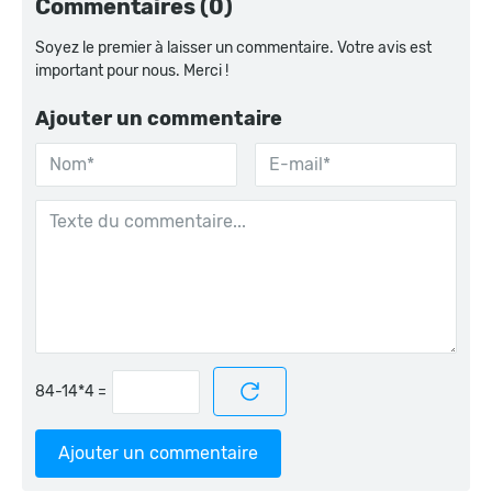
Commentaires (0)
Soyez le premier à laisser un commentaire. Votre avis est
important pour nous. Merci !
Ajouter un commentaire
=
Ajouter un commentaire