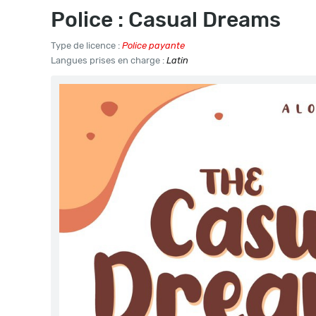
Police : Casual Dreams
Type de licence :
Police payante
Langues prises en charge :
Latin