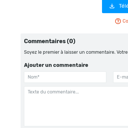
Tél
Co
Commentaires (0)
Soyez le premier à laisser un commentaire. Votre
Ajouter un commentaire