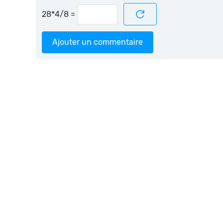
=
Ajouter un commentaire