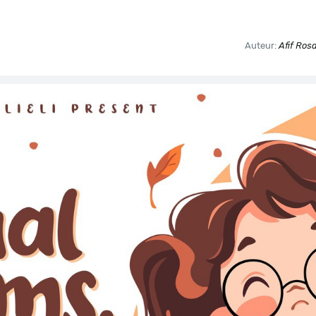
Auteur:
Afif Rosa