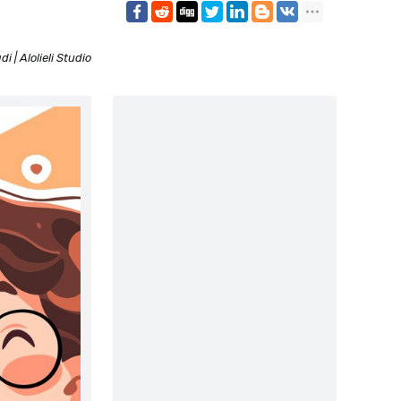
di | Alolieli Studio