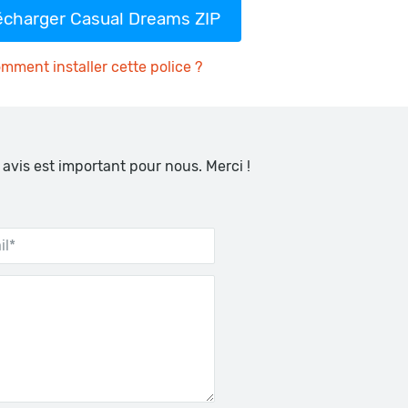
écharger Casual Dreams ZIP
mment installer cette police ?
 avis est important pour nous. Merci !