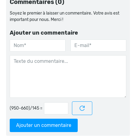
Commentaires (0)
Soyez le premier à laisser un commentaire. Votre avis est
important pour nous. Merci !
Ajouter un commentaire
=
Ajouter un commentaire