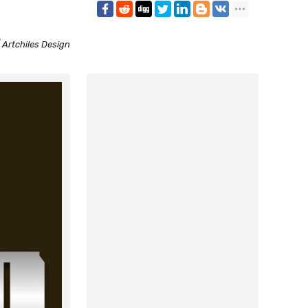
 Artchiles Design