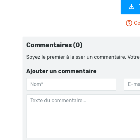
Co
Commentaires (0)
Soyez le premier à laisser un commentaire. Votre
Ajouter un commentaire