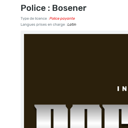
Police : Bosener
Type de licence :
Police payante
Langues prises en charge :
Latin