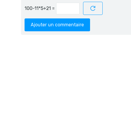
=
Ajouter un commentaire