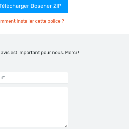
Télécharger Bosener ZIP
mment installer cette police ?
 avis est important pour nous. Merci !