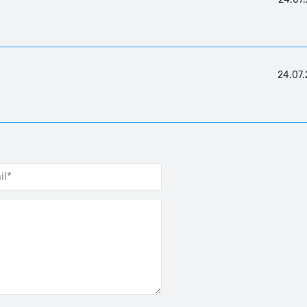
24.07.