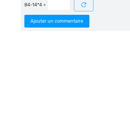
=
Ajouter un commentaire