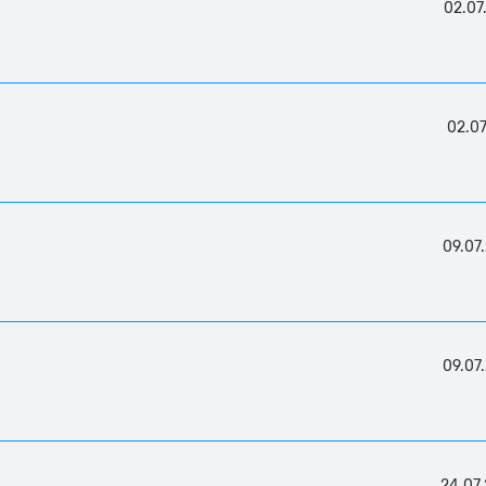
02.07
02.07
09.07
09.07
24.07.