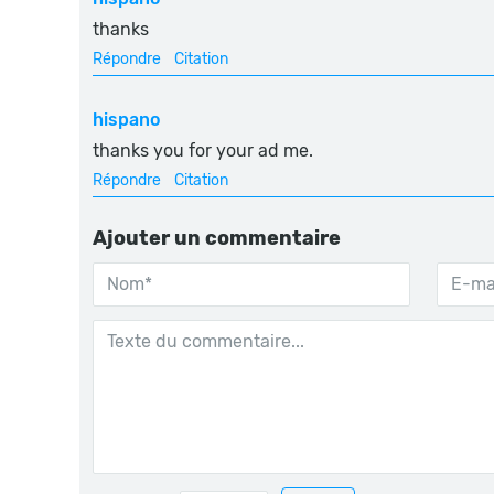
thanks
Répondre
Citation
hispano
thanks you for your ad me.
Répondre
Citation
Ajouter un commentaire