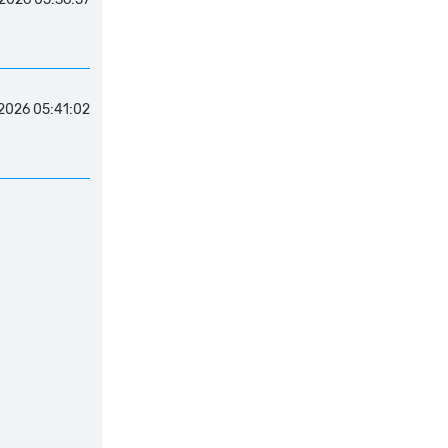
2026 05:41:02