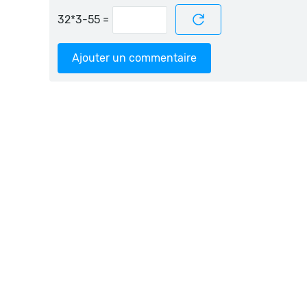
=
Ajouter un commentaire