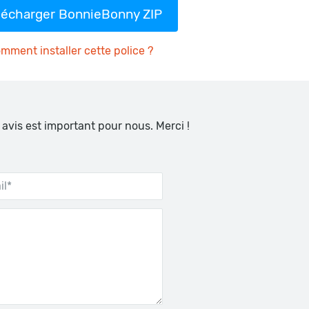
lécharger BonnieBonny ZIP
mment installer cette police ?
 avis est important pour nous. Merci !