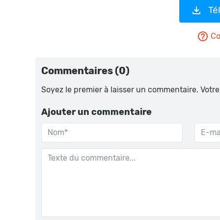
Té
Co
Commentaires (0)
Soyez le premier à laisser un commentaire. Votre
Ajouter un commentaire