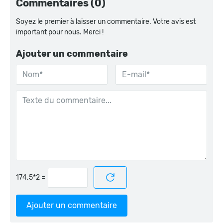
Commentaires (0)
Soyez le premier à laisser un commentaire. Votre avis est
important pour nous. Merci !
Ajouter un commentaire
=
Ajouter un commentaire