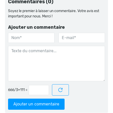
Commentaires (0)
Soyez le premier à laisser un commentaire. Votre avis est
important pour nous. Merci !
Ajouter un commentaire
=
Ajouter un commentaire