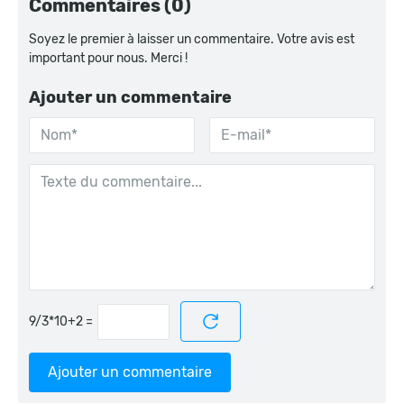
Commentaires (0)
Soyez le premier à laisser un commentaire. Votre avis est
important pour nous. Merci !
Ajouter un commentaire
=
Ajouter un commentaire