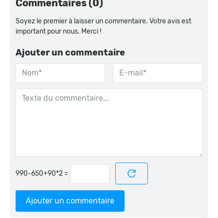
Commentaires (0)
Soyez le premier à laisser un commentaire. Votre avis est
important pour nous. Merci !
Ajouter un commentaire
=
Ajouter un commentaire