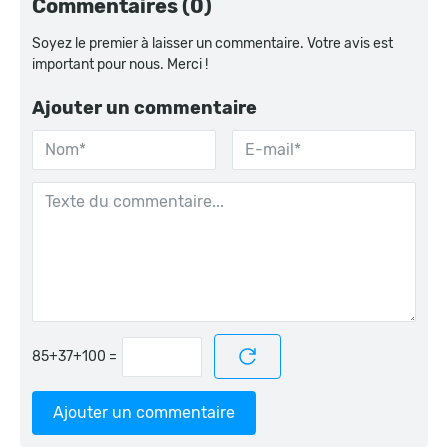
Commentaires (0)
Soyez le premier à laisser un commentaire. Votre avis est
important pour nous. Merci !
Ajouter un commentaire
=
Ajouter un commentaire