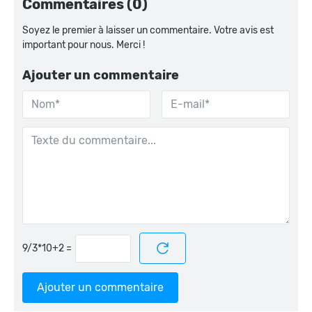
Commentaires (0)
Soyez le premier à laisser un commentaire. Votre avis est
important pour nous. Merci !
Ajouter un commentaire
=
Ajouter un commentaire