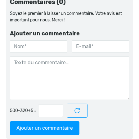
Commentaires (0)
Soyez le premier à laisser un commentaire. Votre avis est
important pour nous. Merci !
Ajouter un commentaire
=
Ajouter un commentaire