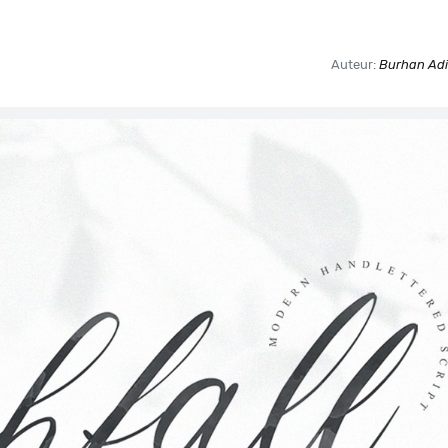
Auteur:
Burhan Adi