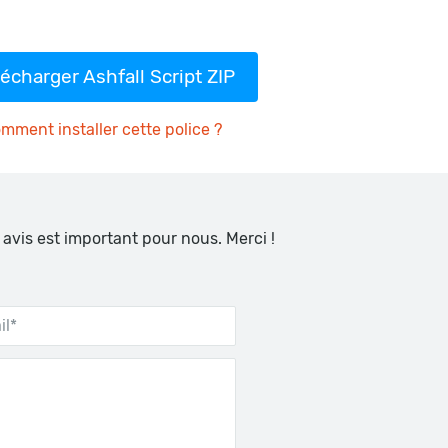
lécharger Ashfall Script ZIP
mment installer cette police ?
 avis est important pour nous. Merci !