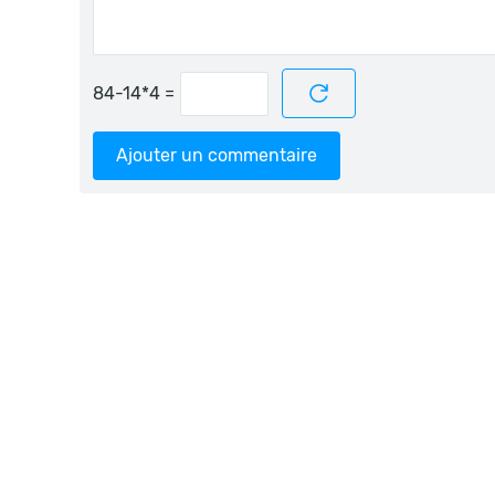
=
Ajouter un commentaire