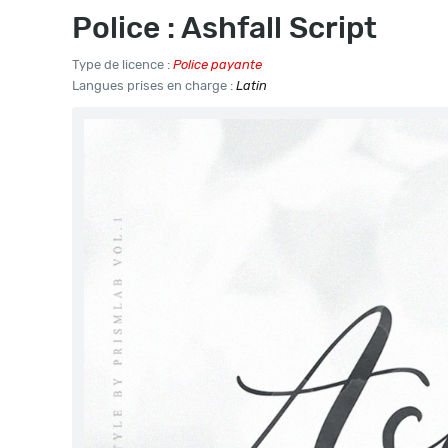
Police : Ashfall Script
Type de licence :
Police payante
Langues prises en charge :
Latin