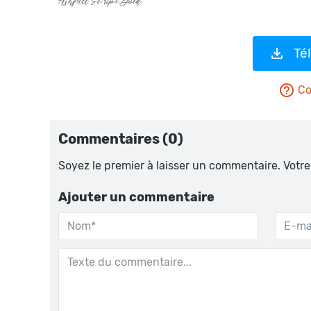
Té
Co
Commentaires (0)
Soyez le premier à laisser un commentaire. Votre
Ajouter un commentaire