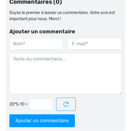
Commentaires (0)
Soyez le premier à laisser un commentaire. Votre avis est
important pour nous. Merci !
Ajouter un commentaire
=
Ajouter un commentaire