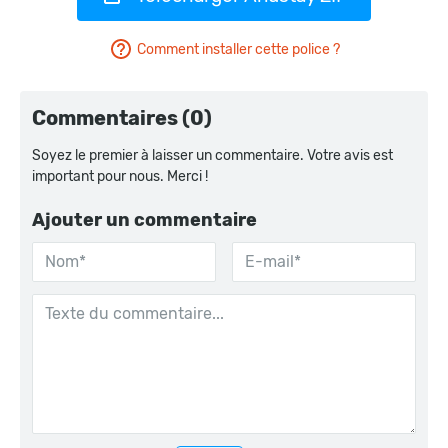
Comment installer cette police ?
Commentaires (0)
Soyez le premier à laisser un commentaire. Votre avis est
important pour nous. Merci !
Ajouter un commentaire