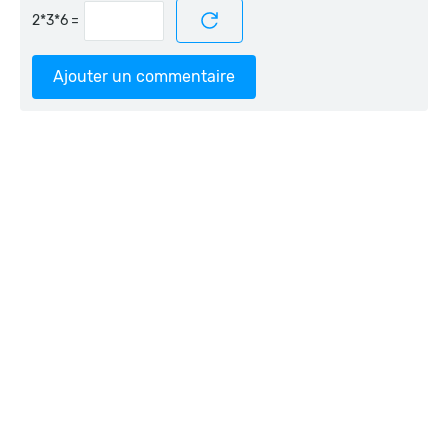
=
Ajouter un commentaire