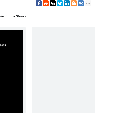
 Webhance Studio