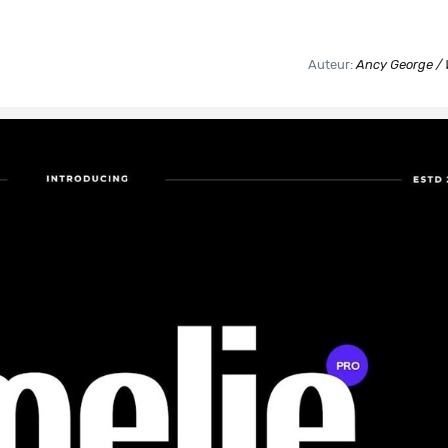
Auteur:
Ancy George /