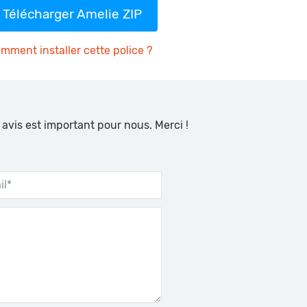
Télécharger Amelie ZIP
mment installer cette police ?
 avis est important pour nous. Merci !