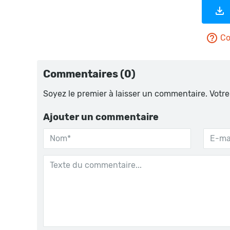
Co
Commentaires (0)
Soyez le premier à laisser un commentaire. Votre
Ajouter un commentaire