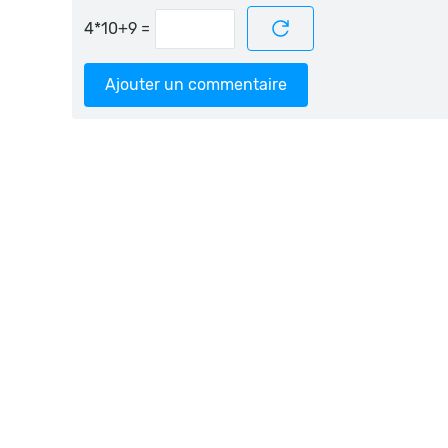
=
Ajouter un commentaire